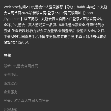
Welcome访问✔j9九游会个人登录推荐【导航：baidu典ag】j9九游
会官网首页2026最新版官网/登录/入口/网页版网址【sport-
j9you.com】以下简称：九游会真人官网入口登录✔正版官网全站,
全称:j9九游会 - 真人游戏第一品牌,18年信誉推荐安全.保障!行到水
穷处,坐看云起时.j9九游会官方登录,会员登录后,快速进入全站入口,
下载APP后,网页与手机版同步更新,带来电子竞技,真人对战与体育类
游戏的精彩内容。
导航
最新j9九游会官网首页
案例中心
游戏动态
企业服务
登录九游会真人官网入口登录
SiteMap