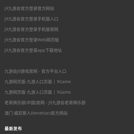
j9九游会官方登录官方网站
j9九游会官方登录手机版入口
j9九游会官方登录手机版官网
j9九游会官方登录Web网页版
j9九游会官方登录app下载地址
九游会J9游戏官网 - 官方平台入口
九游网页版-九游入口页面 | 9Game
九游网页版-九游入口页面 | 9Game
老哥俱乐部(中国)官网 - J9九游会老哥俱乐部
澳门·威尼斯人(Venetian)官方网站
最新发布