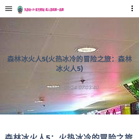
森林冰火人5(火热冰冷的冒险之旅：森林
冰火人5)
2026-01-24 07:03:40
森林冰火人5：火热冰冷的冒险之旅