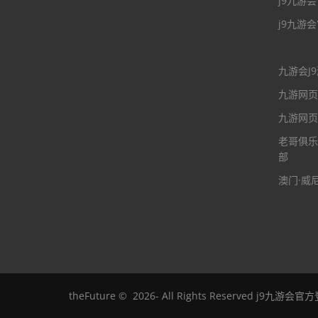
j9九游
j9九游
九游会J
九游网页版
九游网页版
老哥俱乐部
部
澳门·威尼
theFuture
©
2026
- All Rights Reserved
j9九游会官方