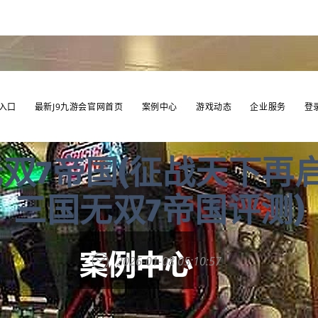
入口
最新J9九游会官网首页
案例中心
游戏动态
企业服务
登
双7帝国(征战天下再
三国无双7帝国评测)
2026-01-08 05:10:57