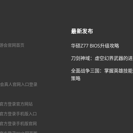
最新发布
九游会官网首页
华硕Z77 BIOS升级攻略
刀剑神域：虚空幻界武器的进
全面战争三国：掌握英雄技能
策略
会真人官网入口登录
会官方登录官方网站
会官方登录手机版入口
会官方登录手机版官网