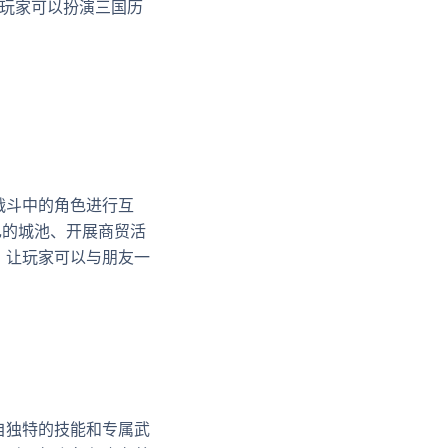
，玩家可以扮演三国历
战斗中的角色进行互
己的城池、开展商贸活
，让玩家可以与朋友一
自独特的技能和专属武