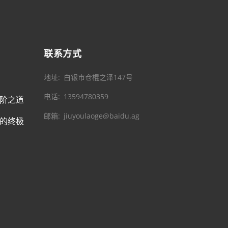
联系方式
地址
白银市仓棍之泽147号
电话
13594780359
阶之道
邮箱
jiuyoulaoge@baidu.ag
的终极