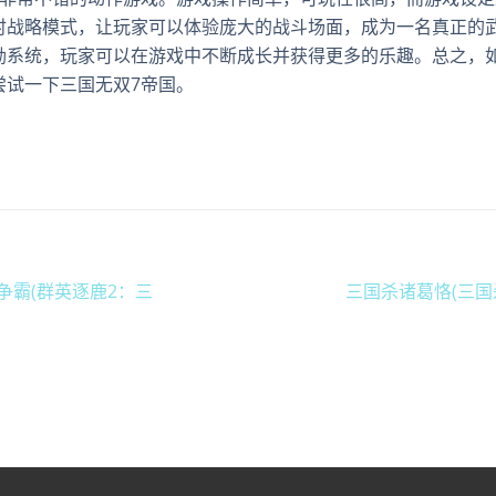
时战略模式，让玩家可以体验庞大的战斗场面，成为一名真正的
励系统，玩家可以在游戏中不断成长并获得更多的乐趣。总之，
尝试一下三国无双7帝国。
争霸(群英逐鹿2：三
三国杀诸葛恪(三