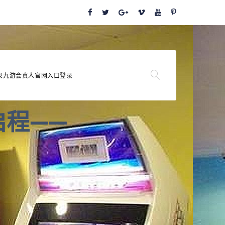
录九游会真人官网入口登录
启程——