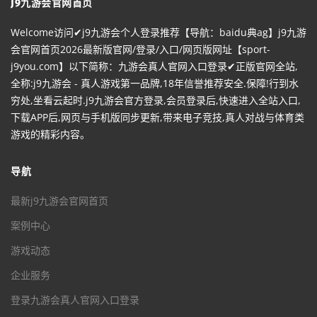
J9九游会官网首页
Welcome访问✔j9九游会个人登录推荐【导航：baidu典ag】j9九游
会官网首页2026最新版官网/登录/入口/网页版网址【sport-
j9you.com】以下简称：九游会真人官网入口登录✔正版官网全站,
全称:j9九游会 - 真人游戏第一品牌,18年信誉推荐安全.保障!行到水
穷处,坐看云起时.j9九游会官方登录,会员登录后,快速进入全站入口,
下载APP后,网页与手机版同步更新,带来电子竞技,真人对战与体育类
游戏的精彩内容。
导航
最新j9九游会官网首页
案例中心
游戏动态
企业服务
登录九游会真人官网入口登录