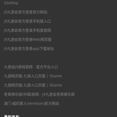
SiteMap
j9九游会官方登录官方网站
j9九游会官方登录手机版入口
j9九游会官方登录手机版官网
j9九游会官方登录Web网页版
j9九游会官方登录app下载地址
九游会J9游戏官网 - 官方平台入口
九游网页版-九游入口页面 | 9Game
九游网页版-九游入口页面 | 9Game
老哥俱乐部(中国)官网 - J9九游会老哥俱乐部
澳门·威尼斯人(Venetian)官方网站