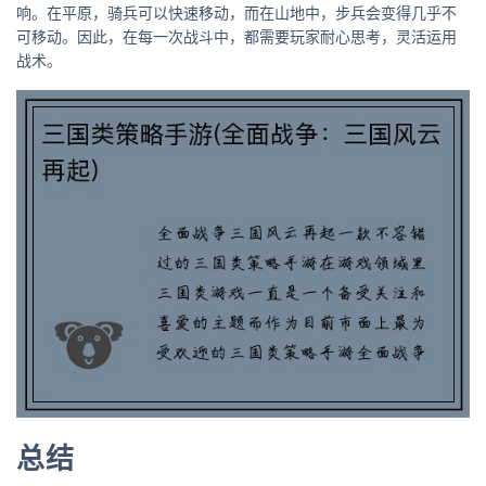
响。在平原，骑兵可以快速移动，而在山地中，步兵会变得几乎不
可移动。因此，在每一次战斗中，都需要玩家耐心思考，灵活运用
战术。
总结