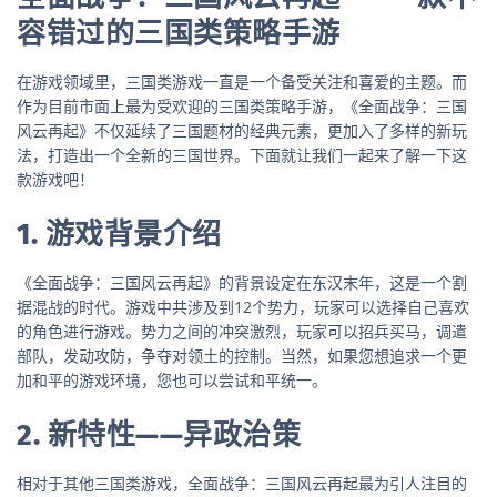
容错过的三国类策略手游
在游戏领域里，三国类游戏一直是一个备受关注和喜爱的主题。而
作为目前市面上最为受欢迎的三国类策略手游，《全面战争：三国
风云再起》不仅延续了三国题材的经典元素，更加入了多样的新玩
法，打造出一个全新的三国世界。下面就让我们一起来了解一下这
款游戏吧！
1. 游戏背景介绍
《全面战争：三国风云再起》的背景设定在东汉末年，这是一个割
据混战的时代。游戏中共涉及到12个势力，玩家可以选择自己喜欢
的角色进行游戏。势力之间的冲突激烈，玩家可以招兵买马，调遣
部队，发动攻防，争夺对领土的控制。当然，如果您想追求一个更
加和平的游戏环境，您也可以尝试和平统一。
2. 新特性——异政治策
相对于其他三国类游戏，全面战争：三国风云再起最为引人注目的