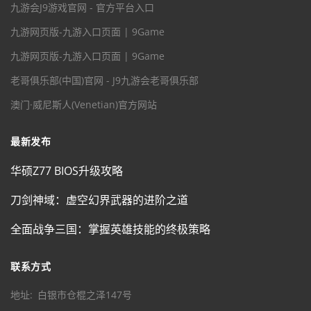
九游会J9游戏官网 - 官方平台入口
九游网页版-九游入口页面 | 9Game
九游网页版-九游入口页面 | 9Game
老哥俱乐部(中国)官网 - J9九游会老哥俱乐部
澳门·威尼斯人(Venetian)官方网站
最新发布
华硕Z77 BIOS升级攻略
刀剑神域：虚空幻界武器的进阶之道
全面战争三国：掌握英雄技能的终极策略
联系方式
地址
白银市仓棍之泽147号