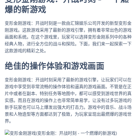
爆的新游戏
变形金刚游戏：开战时刻是一款由汇锦娱乐公司开发的新型变形金
刚游戏。这款游戏采用了最新的游戏引擎，拥有着非常出色的游戏
画面和系统。在这个游戏里，玩家可以选择变形金刚系列中的各种
经典人物，进行全方位的战斗和探险。下面，我们来一起探索一下
这款游戏的精彩之处。
绝佳的操作体验和游戏画面
变形金刚游戏：开战时刻采用了最新的游戏引擎，让玩家们可以在
游戏中享受到非常流畅的操作体验和逼真的游戏画面。不管是在正
片中或者在副本、特别任务等地图中，都可以感受到游戏世界的真
实感。而且在游戏的操作上也非常简单易学，让没有过多玩游戏的
新手玩家也可以马上爆发出强大的打击力。游戏中的音乐、战斗场
景和人物造型等方面都达到了极致，为玩家呈现出最燃爆的游戏世
界。