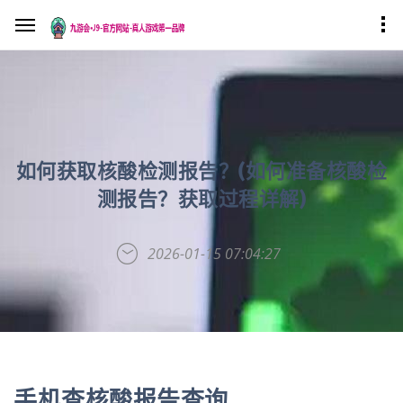
如何获取核酸检测报告？(如何准备核酸检
测报告？获取过程详解)
2026-01-15 07:04:27
手机查核酸报告查询