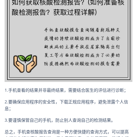
1.手机查看的结果并非最终结果，需要结合医生的评估进行诊断；
2.要确保应用程序的安全性，下载正规应用程序，避免泄露个人信
息；
3.要谨慎保管自己的手机，防止别人查询自己的检测结果。
总之，手机查核酸报告查询是一种方便快捷的查询方式，可以提高