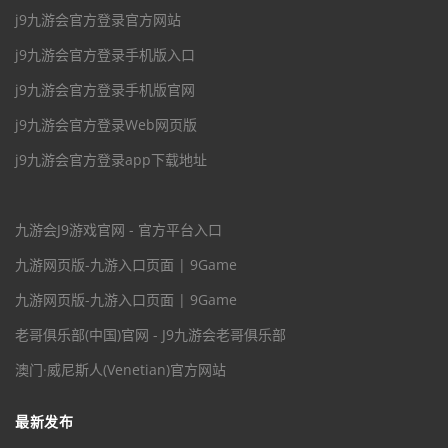
j9九游会官方登录官方网站
j9九游会官方登录手机版入口
j9九游会官方登录手机版官网
j9九游会官方登录Web网页版
j9九游会官方登录app下载地址
九游会J9游戏官网 - 官方平台入口
九游网页版-九游入口页面 | 9Game
九游网页版-九游入口页面 | 9Game
老哥俱乐部(中国)官网 - J9九游会老哥俱乐部
澳门·威尼斯人(Venetian)官方网站
最新发布